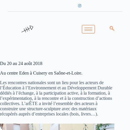
Du 20 au 24 août 2018
Au centre Eden à Cuisery en Saône-et-Loire.
Les rencontres nationales sont un lieu pour les acteurs de
l’Éducation à l’Environnement et au Développement Durable
dédiés à l’échange, à la participation active, à la formation, à
l’expérimentation, à la rencontre et à la construction d’actions
collectives. L’arÊTE a invité l’ensemble des acteurs à
construire une structure-sculpture avec des matériaux
récupérés auprès d’entreprises locales (bois, livres…).