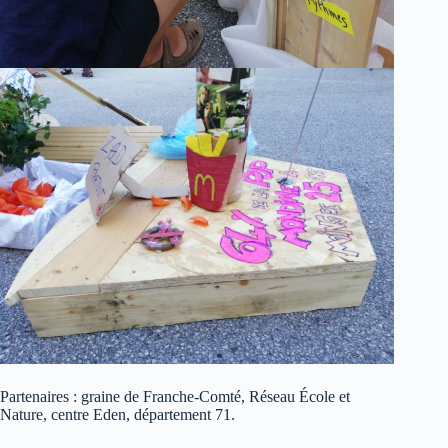
Partenaires : graine de Franche-Comté, Réseau École et
Nature, centre Eden, département 71.