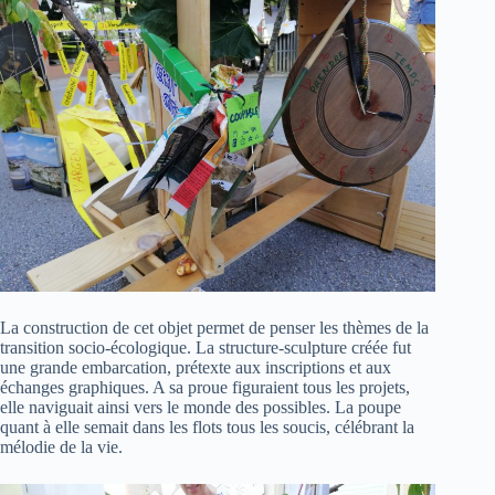
La construction de cet objet permet de penser les thèmes de la
transition socio-écologique. La structure-sculpture créée fut
une grande embarcation, prétexte aux inscriptions et aux
échanges graphiques. A sa proue figuraient tous les projets,
elle naviguait ainsi vers le monde des possibles. La poupe
quant à elle semait dans les flots tous les soucis, célébrant la
mélodie de la vie.