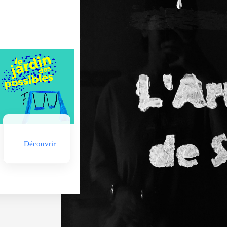
Découvrir