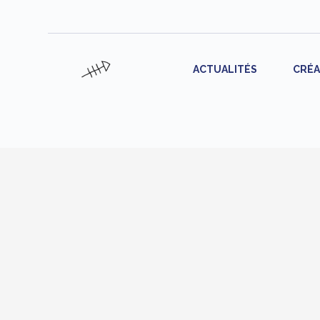
ACTUALITÉS
CRÉA