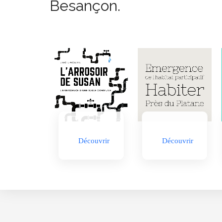
Besançon.
Découvrir
Découvrir