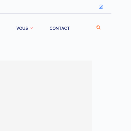
VOUS
CONTACT