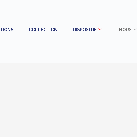
TIONS
COLLECTION
DISPOSITIF
NOUS