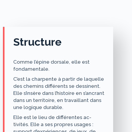
Structure
Comme l’épine dorsale, elle est
fondamentale.
C’est la charpente à partir de laquelle
des chemins différents se dessinent.
Elle s’insère dans l’histoire en s’ancrant
dans un territoire, en travaillant dans
une logique durable.
Elle est le lieu de différentes ac­
tivités. Elle a ses propres usages :
support d’expériences, de jeux, de