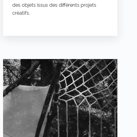
des objets issus des différents projets
créatifs.