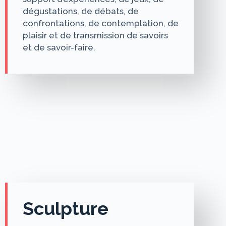
dégustations, de débats, de
confrontations, de contemplation, de
plaisir et de transmission de savoirs
et de savoir-faire.
Sculpture