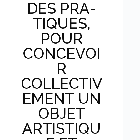
DES PRA­
TIQUES,
POUR
CONCEVOI
R
COLLECTIV
EMENT UN
OBJET
ARTISTIQU