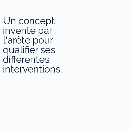
Un concept
inventé par
l'arête pour
qualifier ses
différentes
interventions.