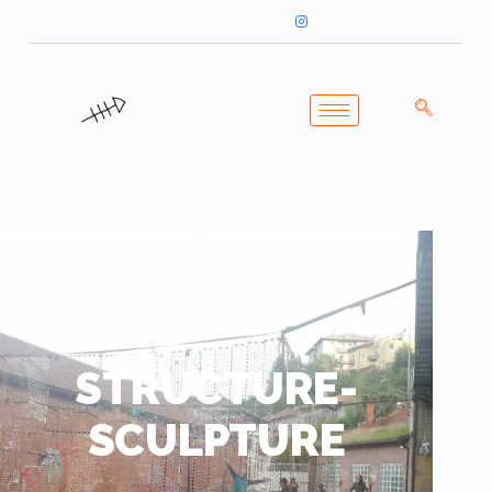
STRUCTURE-
SCULPTURE