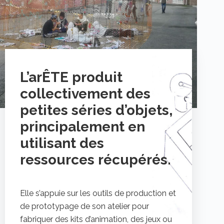
L’arÊTE produit
collectivement des
petites séries d’objets,
principalement en
utilisant des
ressources récupérés.
Elle s’appuie sur les outils de production et
de prototypage de son atelier pour
fabriquer des kits d’animation, des jeux ou